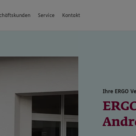
chäftskunden
Service
Kontakt
Ihre ERGO Ve
ERGO
Andr