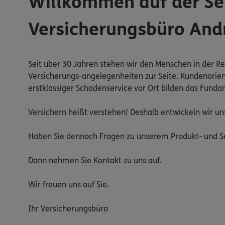
Willkommen auf der Se
Versicherungsbüro And
Seit über 30 Jahren stehen wir den Menschen in der R
Versicherungs-angelegenheiten zur Seite. Kundenorien
erstklassiger Schadenservice vor Ort bilden das Funda
Versichern heißt verstehen! Deshalb entwickeln wir un
Haben Sie dennoch Fragen zu unserem Produkt- und S
Dann nehmen Sie Kontakt zu uns auf.
Wir freuen uns auf Sie.
Ihr Versicherungsbüro