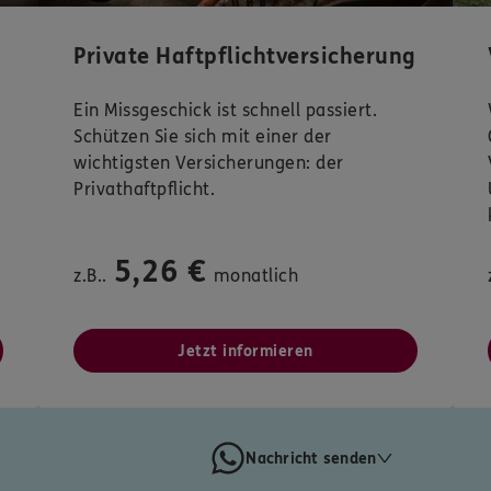
Private Haftpflichtversicherung
Ein Missgeschick ist schnell passiert.
Schützen Sie sich mit einer der
wichtigsten Versicherungen: der
Privathaftpflicht.
5,26 €
z.B..
monatlich
Jetzt informieren
Nachricht senden