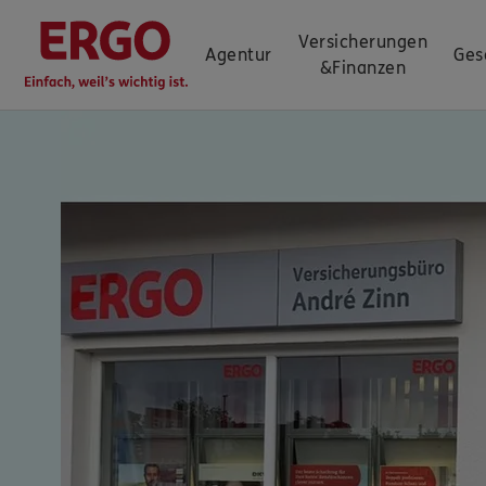
Versicherungen
Agentur
Ges
&
Finanzen