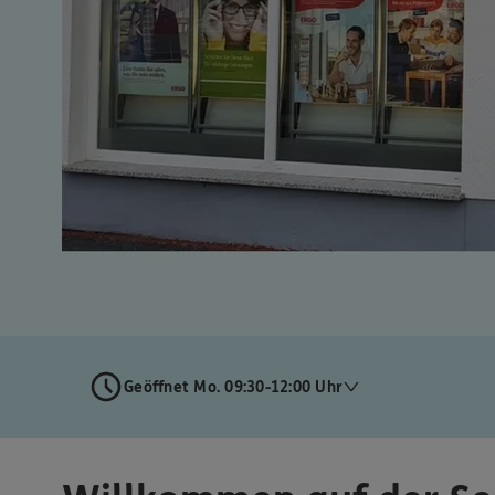
Geöffnet Mo. 09:30-12:00 Uhr