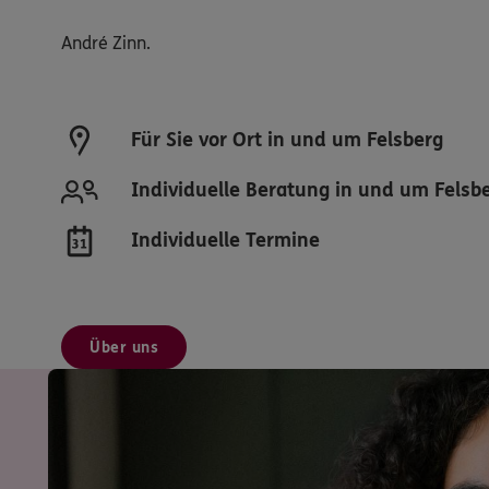
André Zinn.
Für Sie vor Ort in und um Felsberg
Individuelle Beratung in und um Felsb
Individuelle Termine
Über uns