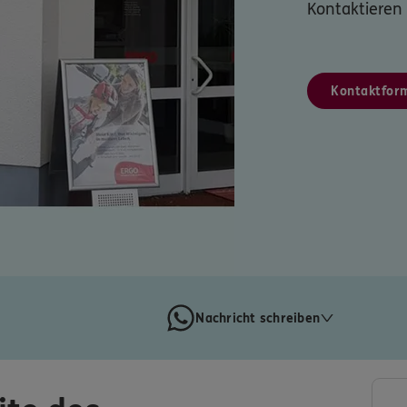
Kontaktieren 
Kontaktfor
Nachricht schreiben