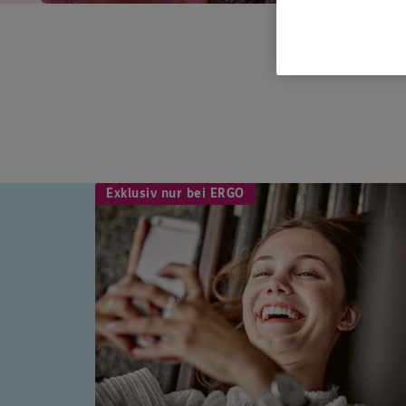
Exklusiv nur bei ERGO