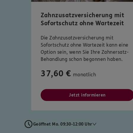
Zahnzusatzversicherung mit
Sofortschutz ohne Wartezeit
Die Zahnzusatzversicherung mit
Sofortschutz ohne Wartezeit kann eine
Option sein, wenn Sie Ihre Zahnersatz-
Behandlung schon begonnen haben.
37,60 €
monatlich
Jetzt informieren
Geöffnet Mo. 09:30-12:00 Uhr